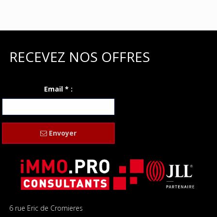
RECEVEZ NOS OFFRES
Email * :
Envoyer
6 rue Eric de Cromieres